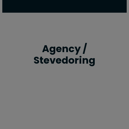
Agency /
Stevedoring