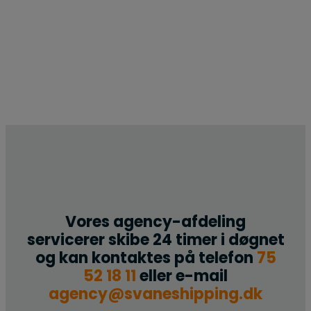
Vores agency-afdeling
servicerer skibe 24 timer i døgnet
og kan kontaktes på telefon
75
52 18 11
eller e-mail
agency@svaneshipping.dk